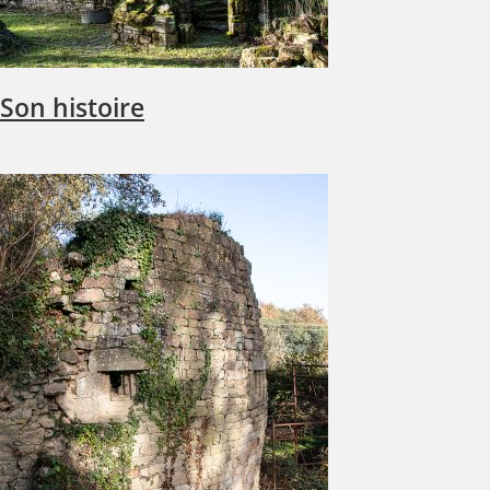
Son histoire