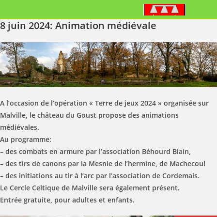
8 juin 2024: Animation médiévale
A l’occasion de l’opération « Terre de jeux 2024 » organisée sur
Malville, le château du Goust propose des animations
médiévales.
Au programme:
– des combats en armure par l’association Béhourd Blain,
– des tirs de canons par la Mesnie de l’hermine, de Machecoul
– des initiations au tir à l’arc par l’association de Cordemais.
Le Cercle Celtique de Malville sera également présent.
Entrée gratuite, pour adultes et enfants.