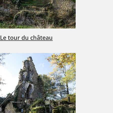
Le tour du château